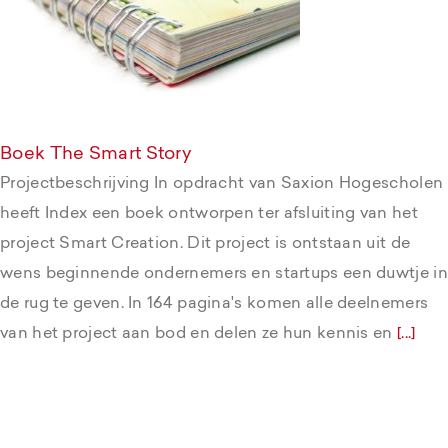
Boek The Smart Story
Boek The Smart Story
Projectbeschrijving In opdracht van Saxion Hogescholen
heeft Index een boek ontworpen ter afsluiting van het
project Smart Creation. Dit project is ontstaan uit de
wens beginnende ondernemers en startups een duwtje in
de rug te geven. In 164 pagina's komen alle deelnemers
van het project aan bod en delen ze hun kennis en
[...]