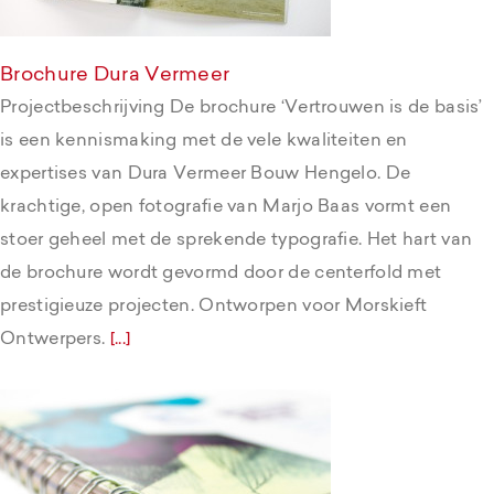
Brochure Dura Vermeer
Projectbeschrijving De brochure ‘Vertrouwen is de basis’
is een kennismaking met de vele kwaliteiten en
expertises van Dura Vermeer Bouw Hengelo. De
krachtige, open fotografie van Marjo Baas vormt een
stoer geheel met de sprekende typografie. Het hart van
de brochure wordt gevormd door de centerfold met
prestigieuze projecten. Ontworpen voor Morskieft
Ontwerpers.
[...]