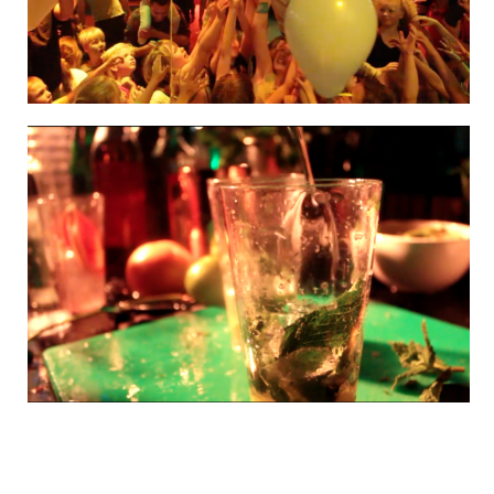
Promo Vossenjacht