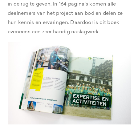
in de rug te geven. In 164 pagina’s komen alle
deelnemers van het project aan bod en delen ze
hun kennis en ervaringen. Daardoor is dit boek
eveneens een zeer handig naslagwerk.
Brochure Dura Vermeer