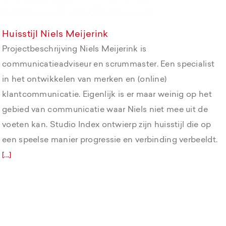
Huisstijl Niels Meijerink
Projectbeschrijving Niels Meijerink is
communicatieadviseur en scrummaster. Een specialist
in het ontwikkelen van merken en (online)
klantcommunicatie. Eigenlijk is er maar weinig op het
gebied van communicatie waar Niels niet mee uit de
voeten kan. Studio Index ontwierp zijn huisstijl die op
een speelse manier progressie en verbinding verbeeldt.
[...]