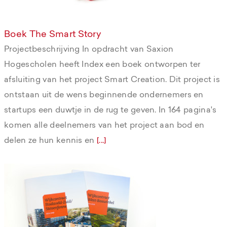
Boek The Smart Story
Projectbeschrijving In opdracht van Saxion
Hogescholen heeft Index een boek ontworpen ter
afsluiting van het project Smart Creation. Dit project is
ontstaan uit de wens beginnende ondernemers en
startups een duwtje in de rug te geven. In 164 pagina's
komen alle deelnemers van het project aan bod en
delen ze hun kennis en
[...]
Wijkcontracten Gemeente