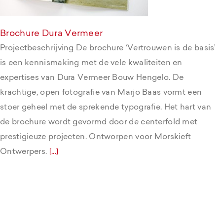
Brochure Dura Vermeer
Projectbeschrijving De brochure ‘Vertrouwen is de basis’
is een kennismaking met de vele kwaliteiten en
expertises van Dura Vermeer Bouw Hengelo. De
krachtige, open fotografie van Marjo Baas vormt een
stoer geheel met de sprekende typografie. Het hart van
de brochure wordt gevormd door de centerfold met
prestigieuze projecten. Ontworpen voor Morskieft
Ontwerpers.
[...]