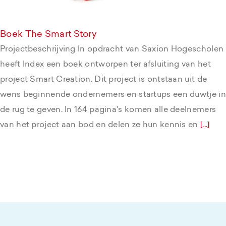
Boek The Smart Story
Projectbeschrijving In opdracht van Saxion Hogescholen
heeft Index een boek ontworpen ter afsluiting van het
project Smart Creation. Dit project is ontstaan uit de
wens beginnende ondernemers en startups een duwtje in
de rug te geven. In 164 pagina's komen alle deelnemers
van het project aan bod en delen ze hun kennis en
[...]