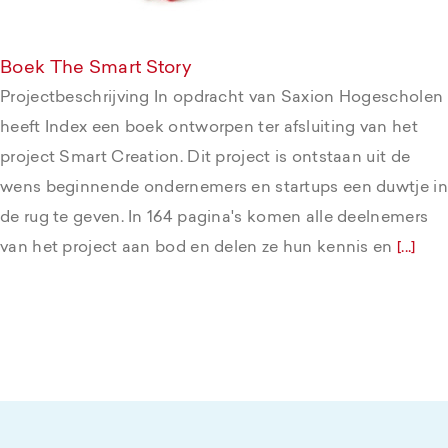
Boek The Smart Story
Projectbeschrijving In opdracht van Saxion Hogescholen
heeft Index een boek ontworpen ter afsluiting van het
project Smart Creation. Dit project is ontstaan uit de
wens beginnende ondernemers en startups een duwtje in
de rug te geven. In 164 pagina's komen alle deelnemers
van het project aan bod en delen ze hun kennis en
[...]