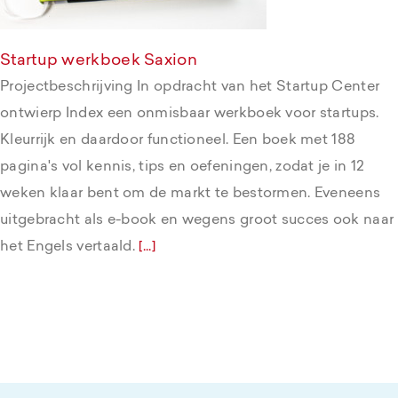
Startup werkboek Saxion
Projectbeschrijving In opdracht van het Startup Center
ontwierp Index een onmisbaar werkboek voor startups.
Kleurrijk en daardoor functioneel. Een boek met 188
pagina's vol kennis, tips en oefeningen, zodat je in 12
weken klaar bent om de markt te bestormen. Eveneens
uitgebracht als e-book en wegens groot succes ook naar
het Engels vertaald.
[...]