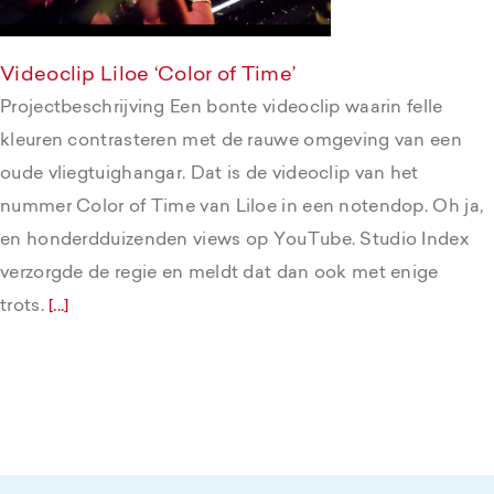
Videoclip Liloe ‘Color of Time’
Projectbeschrijving Een bonte videoclip waarin felle
kleuren contrasteren met de rauwe omgeving van een
oude vliegtuighangar. Dat is de videoclip van het
nummer Color of Time van Liloe in een notendop. Oh ja,
en honderdduizenden views op YouTube. Studio Index
verzorgde de regie en meldt dat dan ook met enige
trots.
[...]