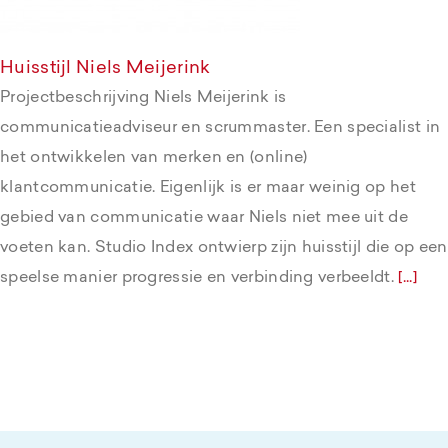
Huisstijl Niels Meijerink
Projectbeschrijving Niels Meijerink is
communicatieadviseur en scrummaster. Een specialist in
het ontwikkelen van merken en (online)
klantcommunicatie. Eigenlijk is er maar weinig op het
gebied van communicatie waar Niels niet mee uit de
voeten kan. Studio Index ontwierp zijn huisstijl die op een
speelse manier progressie en verbinding verbeeldt.
[...]