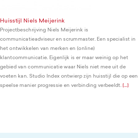
Huisstijl Niels Meijerink
Projectbeschrijving Niels Meijerink is
communicatieadviseur en scrummaster. Een specialist in
het ontwikkelen van merken en (online)
klantcommunicatie. Eigenlijk is er maar weinig op het
gebied van communicatie waar Niels niet mee uit de
voeten kan. Studio Index ontwierp zijn huisstijl die op een
speelse manier progressie en verbinding verbeeldt.
[...]