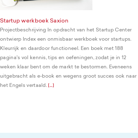
Startup werkboek Saxion
Projectbeschrijving In opdracht van het Startup Center
ontwierp Index een onmisbaar werkboek voor startups.
Kleurrijk en daardoor functioneel. Een boek met 188
pagina's vol kennis, tips en oefeningen, zodat je in 12
weken klaar bent om de markt te bestormen. Eveneens
uitgebracht als e-book en wegens groot succes ook naar
het Engels vertaald.
[...]