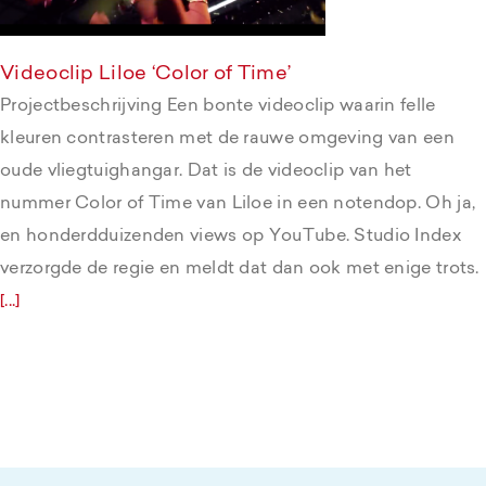
Videoclip Liloe ‘Color of Time’
Projectbeschrijving Een bonte videoclip waarin felle
kleuren contrasteren met de rauwe omgeving van een
oude vliegtuighangar. Dat is de videoclip van het
nummer Color of Time van Liloe in een notendop. Oh ja,
en honderdduizenden views op YouTube. Studio Index
verzorgde de regie en meldt dat dan ook met enige trots.
[...]