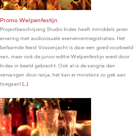
Promo Welpenfestijn
Projectbeschrijving Studio Index heeft inmiddels jaren
ervaring met audiovisuele evenementregistraties. Het
befaamde feest Vossenjacht is daar een goed voorbeeld
van, maar ook de junior editie Welpenfestijn werd door
Index in beeld gebracht. Ook al is de sangria dan
vervangen door ranja, het kan er minstens zo gek aan
toegaan!
[...]