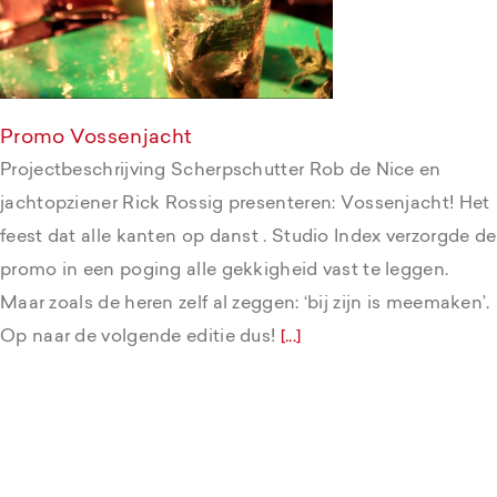
Promo Vossenjacht
Promo Vossenjacht
Projectbeschrijving Scherpschutter Rob de Nice en
jachtopziener Rick Rossig presenteren: Vossenjacht! Het
feest dat alle kanten op danst . Studio Index verzorgde de
promo in een poging alle gekkigheid vast te leggen.
Maar zoals de heren zelf al zeggen: ‘bij zijn is meemaken’.
Op naar de volgende editie dus!
[...]