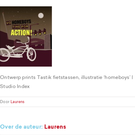
Ontwerp prints Tastik fietstassen, illustratie ‘homeboys’ |
Studio Index
Door
Laurens
Over de auteur:
Laurens